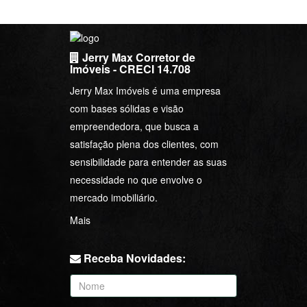
Jerry Max Corretor de
Imóveis - CRECI 14.708
Jerry Max Imóveis é uma empresa
com bases sólidas e visão
empreendedora, que busca a
satisfação plena dos clientes, com
sensibilidade para entender as suas
necessidade no que envolve o
mercado imobiliário.
Mais
Receba Novidades: