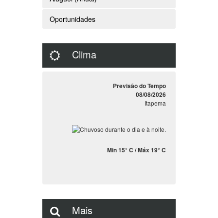
Oportunidades
Clima
Previsão do Tempo
08/08/2026
Itapema
Min 15° C / Máx 19° C
Mais