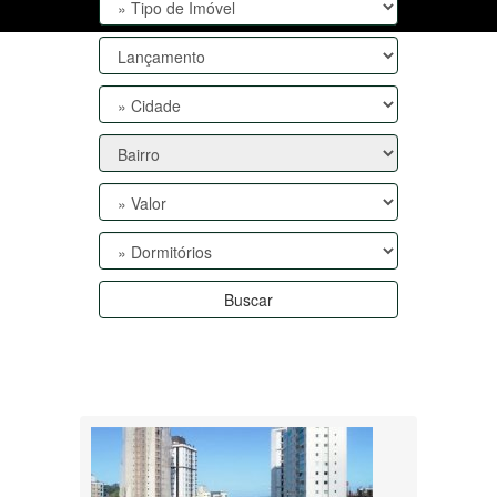
Buscar