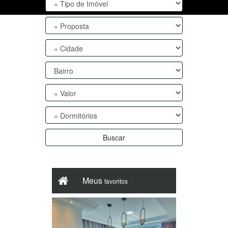
Buscar
Meus
favoritos