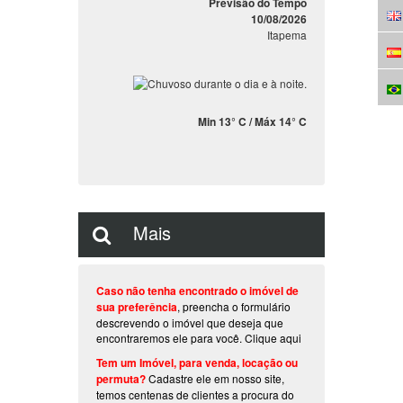
Previsão do Tempo
10/08/2026
Itapema
Min 13° C / Máx 14° C
Mais
Caso não tenha encontrado o imóvel de
sua preferência
, preencha o formulário
descrevendo o imóvel que deseja que
encontraremos ele para você.
Clique aqui
Tem um Imóvel, para venda, locação ou
permuta?
Cadastre ele em nosso site,
temos centenas de clientes a procura do