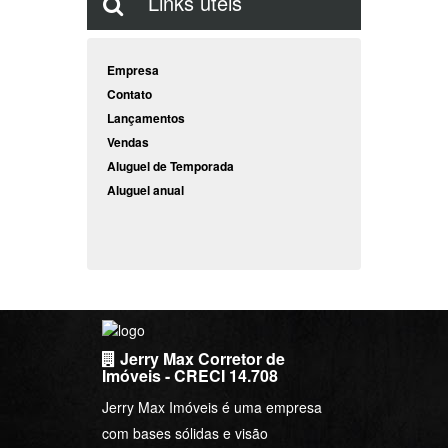
Links úteis
Empresa
Contato
Lançamentos
Vendas
Aluguel de Temporada
Aluguel anual
Jerry Max Corretor de
Imóveis - CRECI 14.708
Jerry Max Imóveis é uma empresa
com bases sólidas e visão