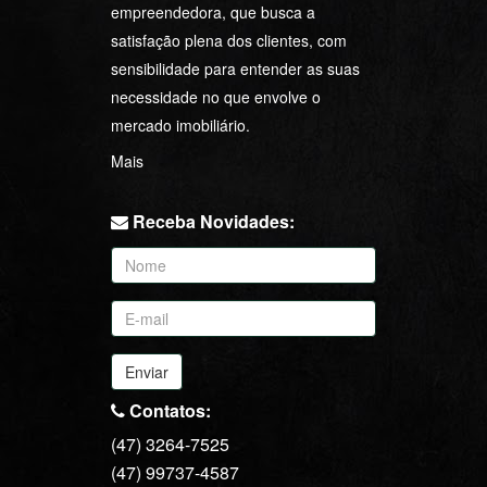
empreendedora, que busca a
satisfação plena dos clientes, com
sensibilidade para entender as suas
necessidade no que envolve o
mercado imobiliário.
Mais
Receba Novidades:
Enviar
Contatos:
(47) 3264-7525
(47) 99737-4587