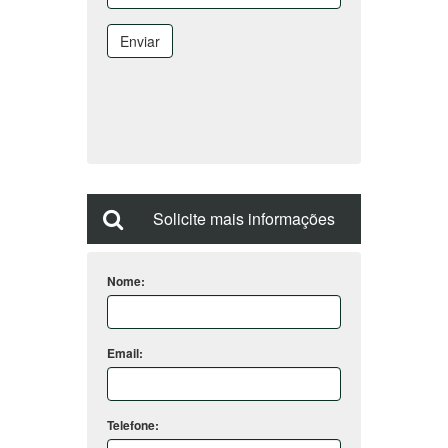
Enviar
Solicite mais informações
Nome:
Email:
Telefone: