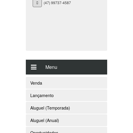
(47) 99737-4587
Menu
Venda
Lançamento
Aluguel (Temporada)
Aluguel (Anual)
Oportunidades