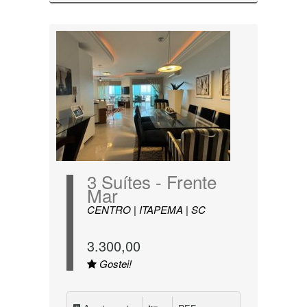
3 Suítes - Frente
Mar
CENTRO | ITAPEMA | SC
3.300,00
Gostei!