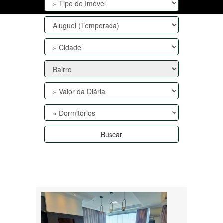
Buscar