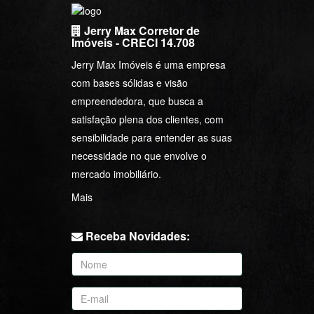
Jerry Max Corretor de
Imóveis - CRECI 14.708
Jerry Max Imóveis é uma empresa
com bases sólidas e visão
empreendedora, que busca a
satisfação plena dos clientes, com
sensibilidade para entender as suas
necessidade no que envolve o
mercado imobiliário.
Mais
Receba Novidades: