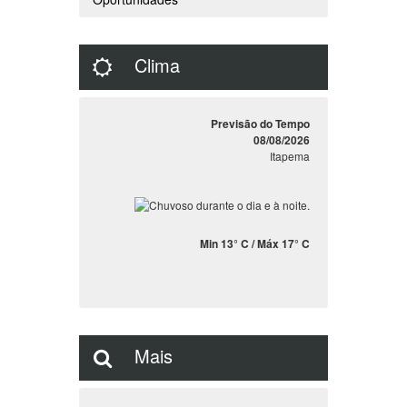
Clima
Previsão do Tempo
08/08/2026
Itapema
Min 13° C / Máx 17° C
Mais