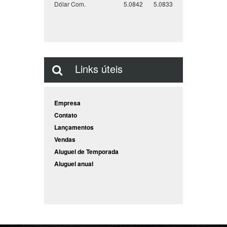
Dólar Com.
5.0842
5.0833
Links úteis
Empresa
Contato
Lançamentos
Vendas
Aluguel de Temporada
Aluguel anual