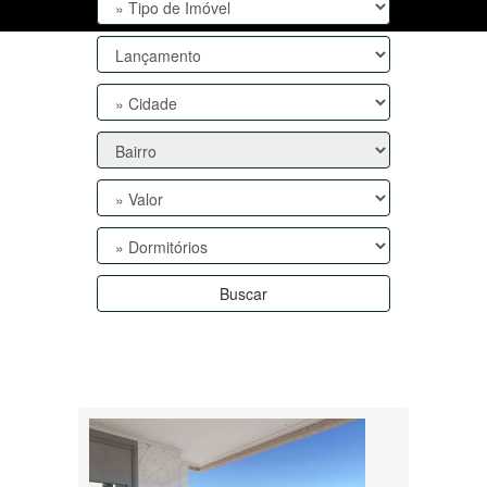
Buscar