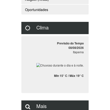
Oportunidades
Clima
Previsão do Tempo
08/08/2026
Itapema
Min 15° C / Máx 19° C
Mais