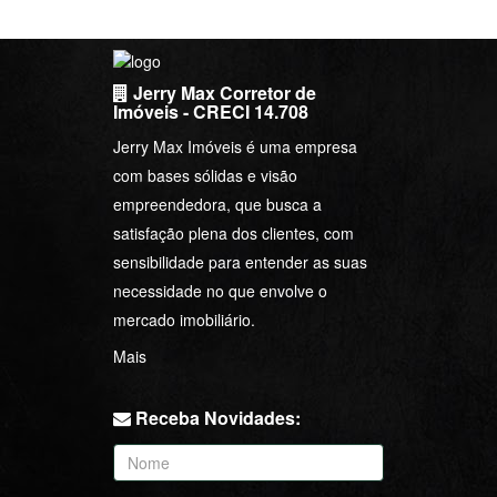
Jerry Max Corretor de
Imóveis - CRECI 14.708
Jerry Max Imóveis é uma empresa
com bases sólidas e visão
empreendedora, que busca a
satisfação plena dos clientes, com
sensibilidade para entender as suas
necessidade no que envolve o
mercado imobiliário.
Mais
Receba Novidades: