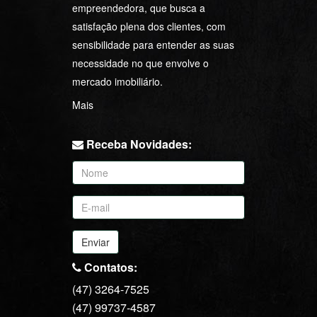
empreendedora, que busca a
satisfação plena dos clientes, com
sensibilidade para entender as suas
necessidade no que envolve o
mercado imobiliário.
Mais
Receba Novidades:
Enviar
Contatos:
(47) 3264-7525
(47) 99737-4587