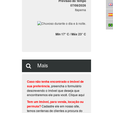
Previsão do Tempo
07/08/2026
Itapema
Min 17° C / Máx 23° C
Mais
Caso não tenha encontrado o imóvel de
sua preferência
, preencha o formulário
descrevendo o imóvel que deseja que
encontraremos ele para você.
Clique aqui
Tem um Imóvel, para venda, locação ou
permuta?
Cadastre ele em nosso site,
temos centenas de clientes a procura do