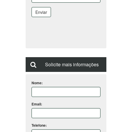
Enviar
Solicite mais informações
Nome:
Email:
Telefone: