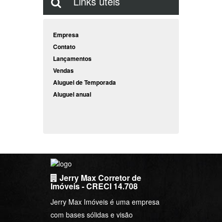
Links úteis
Empresa
Contato
Lançamentos
Vendas
Aluguel de Temporada
Aluguel anual
Jerry Max Corretor de
Imóveis - CRECI 14.708
Jerry Max Imóveis é uma empresa
com bases sólidas e visão