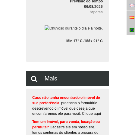
Previsão do Tempo
06/08/2026
Itapema
Min 17° C / Máx 21° C
Mais
Caso não tenha encontrado o imóvel de
sua preferência
, preencha o formulário
descrevendo o imóvel que deseja que
encontraremos ele para você.
Clique aqui
Tem um Imóvel, para venda, locação ou
permuta?
Cadastre ele em nosso site,
temos centenas de clientes a procura do