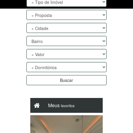
Buscar
Meus
favoritos