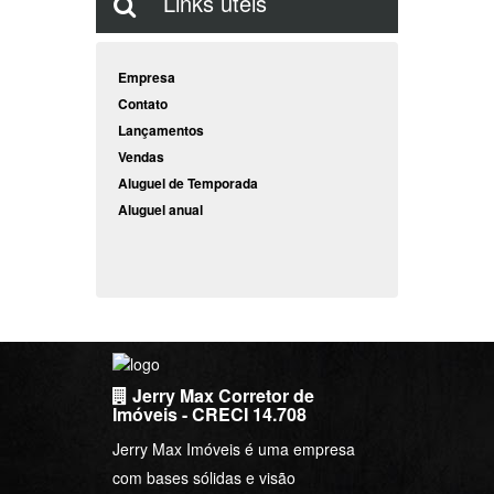
Links úteis
Empresa
Contato
Lançamentos
Vendas
Aluguel de Temporada
Aluguel anual
Jerry Max Corretor de
Imóveis - CRECI 14.708
Jerry Max Imóveis é uma empresa
com bases sólidas e visão