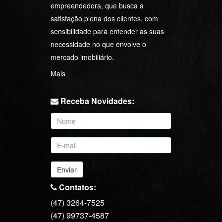
empreendedora, que busca a
satisfação plena dos clientes, com
sensibilidade para entender as suas
necessidade no que envolve o
mercado imobiliário.
Mais
Receba Novidades:
Enviar
Contatos:
(47) 3264-7525
(47) 99737-4587