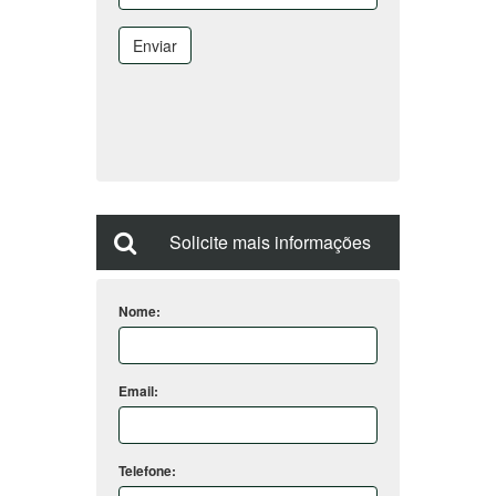
Enviar
Solicite mais informações
Nome:
Email:
Telefone: